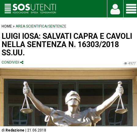
HOME »
AREA SCIENTIFICA/SENTENZE
LUIGI IOSA: SALVATI CAPRA E CAVOLI
NELLA SENTENZA N. 16303/2018
SS.UU.
CONDIVIDI
4977
di
Redazione
| 21.06.2018