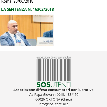
Roma, 20/06/2018
LA SENTENZA N. 16303/2018
Associazone difesa consumatori non lucrativa
Via Papa Giovanni XXIII, 188/190
66026 ORTONA (Chieti)
info@sosutenti.net